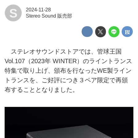
S
2024-11-28
Stereo Sound 販売部
ステレオサウンドストアでは、管球王国
Vol.107（2023年 WINTER）のライントランス
特集で取り上げ、頒布を行なったWE製ライン
トランスを、ご好評につき３ペア限定で再頒
布することとなりました。