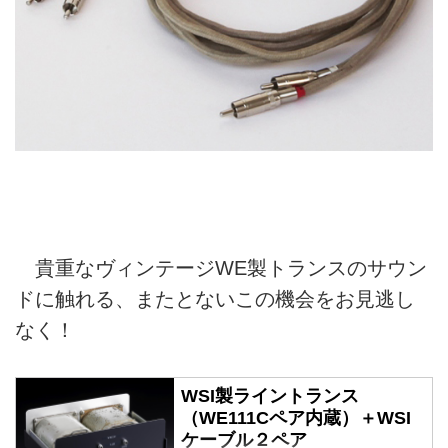
貴重なヴィンテージWE製トランスのサウン
ドに触れる、またとないこの機会をお見逃し
なく！
WSI製ライントランス
（WE111Cペア内蔵）＋WSI
ケーブル２ペア