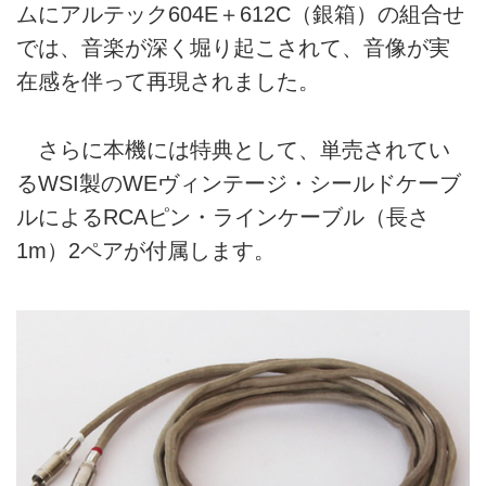
ムにアルテック604E＋612C（銀箱）の組合せ
では、音楽が深く堀り起こされて、音像が実
在感を伴って再現されました。
さらに本機には特典として、単売されてい
るWSI製のWEヴィンテージ・シールドケーブ
ルによるRCAピン・ラインケーブル（長さ
1m）2ペアが付属します。