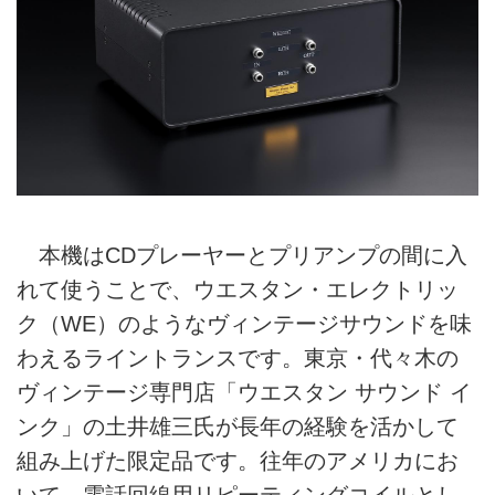
本機はCDプレーヤーとプリアンプの間に入
れて使うことで、ウエスタン・エレクトリッ
ク（WE）のようなヴィンテージサウンドを味
わえるライントランスです。東京・代々木の
ヴィンテージ専門店「ウエスタン サウンド イ
ンク」の土井雄三氏が長年の経験を活かして
組み上げた限定品です。往年のアメリカにお