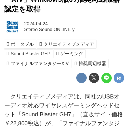
認定を取得
2024-04-24
Stereo Sound ONLINE-y
ポータブル
クリエイティブメディア
Sound Blaster GH7
ゲーミング
ファイナルファンタジーXIV
推奨周辺機器
クリエイティブメディアは、同社のUSBオ
ーディオ対応ワイヤレスゲーミングヘッドセ
ット「Sound Blaster GH7」（直販サイト価格
￥22,800税込）が、「ファイナルファンタジ