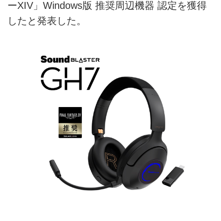
ーXIV」Windows版 推奨周辺機器 認定を獲得
したと発表した。