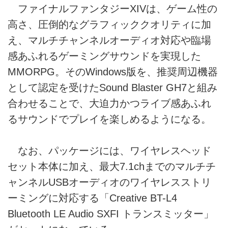
ファイナルファンタジーXIVは、ゲーム性の
高さ、圧倒的なグラフィッククオリティに加
え、マルチチャンネルオーディオ対応や臨場
感あふれるゲーミングサウンドを実現した
MMORPG。そのWindows版を、推奨周辺機器
として認定を受けたSound Blaster GH7と組み
合わせることで、大迫力かつライブ感あふれ
るサウンドでプレイを楽しめるようになる。
なお、パッケージには、ワイヤレスヘッド
セット本体に加え、最大7.1chまでのマルチチ
ャンネルUSBオーディオのワイヤレスストリ
ーミングに対応する「Creative BT-L4
Bluetooth LE Audio SXFI トランスミッター」