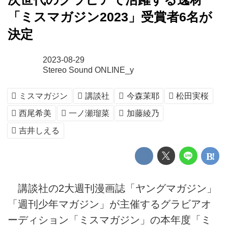
「ミスマガジン2023」受賞者6名が
決定
2023-08-29
Stereo Sound ONLINE_y
ミスマガジン
講談社
今森茉耶
松田実桜
西尾希美
一ノ瀬瑠菜
加藤綾乃
吉井しえる
講談社の2大週刊漫画誌「ヤングマガジン」
「週刊少年マガジン」が主催するグラビアオ
ーディション「ミスマガジン」の本年度「ミ