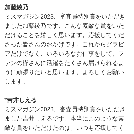
加藤綾乃
ミスマガジン2023、審査員特別賞をいただき
ました加藤綾乃です。こんな素敵な賞をいた
だけることを嬉しく思います。応援してくだ
さった皆さんのおかげです。これからグラビ
アだけでなく、いろいろなお仕事をして、フ
ァンの皆さんに活躍をたくさん届けられるよ
うに頑張りたいと思います。よろしくお願い
します。
*
吉井しえる
ミスマガジン2023、審査員特別賞をいただき
ました吉井しえるです。本当にこのような素
敵な賞をいただけたのは、いつも応援してく