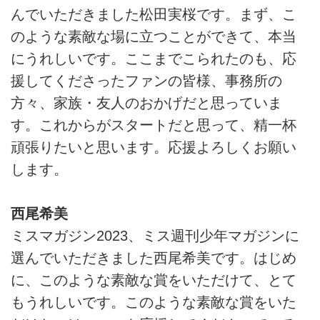
んでいただきました松田実桜です。まず、こ
のような素敵な場に立つことができて、本当
にうれしいです。ここまでこられたのも、応
援してくださったファンの皆様、事務所の
方々、家族・友人のおかげだと思っていま
す。これからがスタートだと思って、精一杯
頑張りたいと思います。応援よろしくお願い
します。
西尾希美
ミスマガジン2023、ミス週刊少年マガジンに
選んでいただきました西尾希美です。はじめ
に、このような素敵な賞をいただけて、とて
もうれしいです。このような素敵な賞をいた