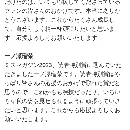
だけたのは、いつも応援してくださっている
ファンの皆さんのおかげです。本当にありが
とうございます。これからたくさん成長し
て、自分らしく精一杯頑張りたいと思いま
す。応援よろしくお願いいたします。
一ノ瀬瑠菜
ミスマガジン2023、読者特別賞に選んでいた
だきました一ノ瀬瑠菜です。読者特別賞はや
っぱり皆さんの応援のおかげで取れた賞だと
思うので、これからも演技だったり、いろい
ろな私の姿を見せられるように頑張っていき
たいと思います。これからも応援よろしくお
願いいたします。