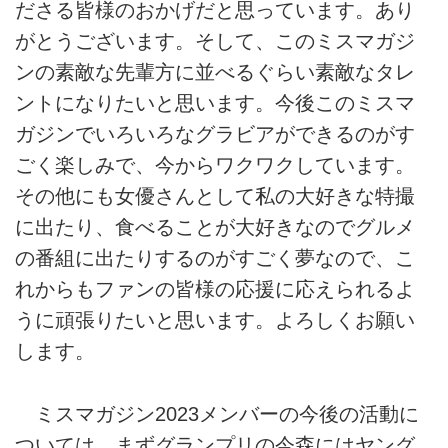
ださる皆様のおかげだと思っています。あり
がとうございます。そして、このミスマガジ
ンの素敵な先輩方に並べるぐらい素敵なタレ
ントになりたいと思います。今後このミスマ
ガジンでいろいろなグラビアができるのがす
ごく楽しみで、今からワクワクしています。
その他にも女優さんとして私の大好きな特撮
に出たり、食べることが大好きなのでグルメ
の番組に出たりするのがすごく夢なので、こ
れからもファンの皆様の応援に応えられるよ
うに頑張りたいと思います。よろしくお願い
します。
ミスマガジン2023メンバーの今後の活動に
ついては、まずグランプリの今森にはヤング