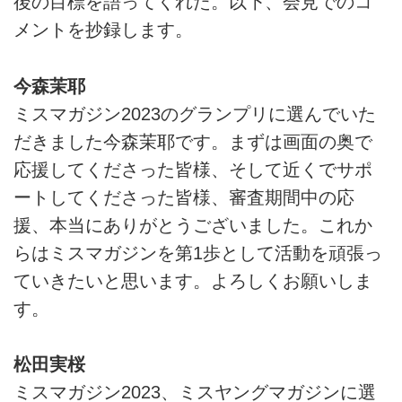
後の目標を語ってくれた。以下、会見でのコ
メントを抄録します。
今森茉耶
ミスマガジン2023のグランプリに選んでいた
だきました今森茉耶です。まずは画面の奥で
応援してくださった皆様、そして近くでサポ
ートしてくださった皆様、審査期間中の応
援、本当にありがとうございました。これか
らはミスマガジンを第1歩として活動を頑張っ
ていきたいと思います。よろしくお願いしま
す。
松田実桜
ミスマガジン2023、ミスヤングマガジンに選