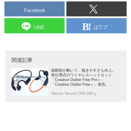
Facebook
はてブ
LINE
関連記事
振動部が動いて、聴きやすさも向上。
骨伝導式のワイヤレスヘッドセット
「Creative Outlier Free Pro＋」
「Creative Outlier Free＋」発売。今
なら登場記念で20％オフ
Stereo Sound ONLINE-y