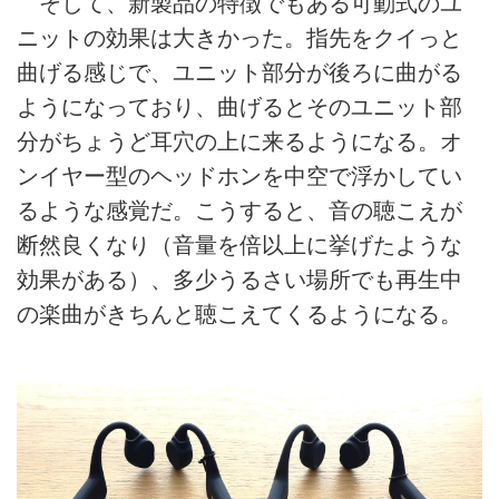
そして、新製品の特徴でもある可動式のユ
ニットの効果は大きかった。指先をクイっと
曲げる感じで、ユニット部分が後ろに曲がる
ようになっており、曲げるとそのユニット部
分がちょうど耳穴の上に来るようになる。オ
ンイヤー型のヘッドホンを中空で浮かしてい
るような感覚だ。こうすると、音の聴こえが
断然良くなり（音量を倍以上に挙げたような
効果がある）、多少うるさい場所でも再生中
の楽曲がきちんと聴こえてくるようになる。