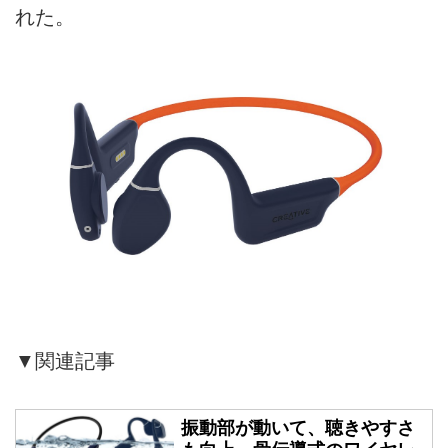
れた。
▼関連記事
振動部が動いて、聴きやすさ