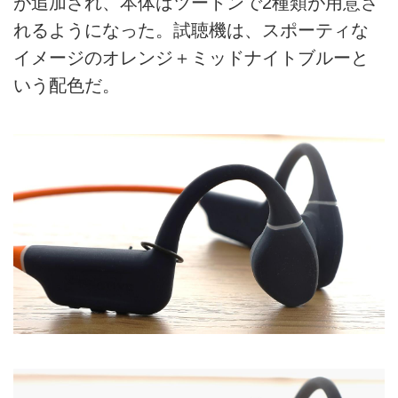
が追加され、本体はツートンで2種類が用意さ
れるようになった。試聴機は、スポーティな
イメージのオレンジ＋ミッドナイトブルーと
いう配色だ。