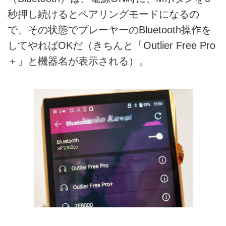
秒押し続けるとペアリングモードになるの
で、その状態でプレーヤーのBluetooth操作を
してやればOKだ（きちんと「Outlier Free Pro
＋」と機器名が表示される）。