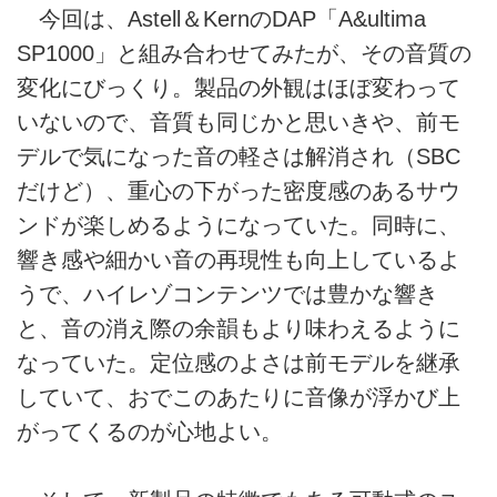
今回は、Astell＆KernのDAP「A&ultima
SP1000」と組み合わせてみたが、その音質の
変化にびっくり。製品の外観はほぼ変わって
いないので、音質も同じかと思いきや、前モ
デルで気になった音の軽さは解消され（SBC
だけど）、重心の下がった密度感のあるサウ
ンドが楽しめるようになっていた。同時に、
響き感や細かい音の再現性も向上しているよ
うで、ハイレゾコンテンツでは豊かな響き
と、音の消え際の余韻もより味わえるように
なっていた。定位感のよさは前モデルを継承
していて、おでこのあたりに音像が浮かび上
がってくるのが心地よい。