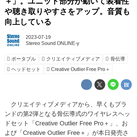
＋」。ユニット部分が動いて装着性
や聴き取りやすさをアップ。音質も
向上している
2023-07-19
Stereo Sound ONLINE-y
ポータブル
クリエイティブメディア
骨伝導
ヘッドセット
Creative Outlier Free Pro＋
クリエイティブメディアから、早くもブラ
ンドの第2弾となる骨伝導式のワイヤレスヘッ
ドセット「Creative Outlier Free Pro＋」、お
よび「Creative Outlier Free＋」が本日発売さ