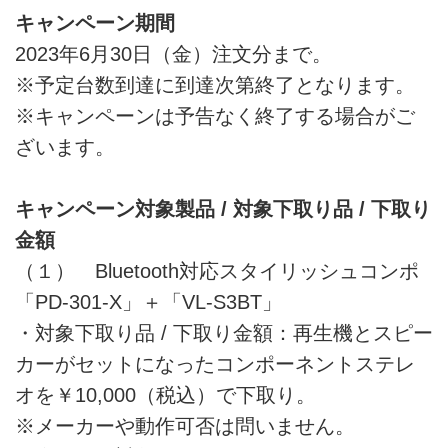
キャンペーン期間
2023年6月30日（金）注文分まで。
※予定台数到達に到達次第終了となります。
※キャンペーンは予告なく終了する場合がご
ざいます。
キャンペーン対象製品 / 対象下取り品 / 下取り
金額
（１） Bluetooth対応スタイリッシュコンポ
「PD-301-X」＋「VL-S3BT」
・対象下取り品 / 下取り金額：再生機とスピー
カーがセットになったコンポーネントステレ
オを￥10,000（税込）で下取り。
※メーカーや動作可否は問いません。