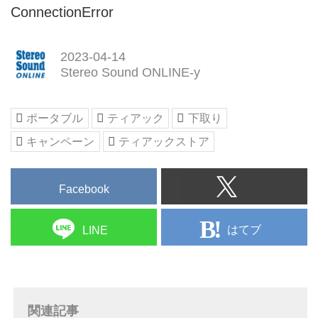
ConnectionError
2023-04-14
Stereo Sound ONLINE-y
ポータブル
ティアック
下取り
キャンペーン
ティアックストア
Facebook
はてブ
LINE
関連記事