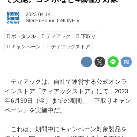
2023-04-14
Stereo Sound ONLINE-y
ポータブル
ティアック
下取り
キャンペーン
ティアックストア
ティアックは、自社で運営する公式オンラ
インストア「ティアックストア」にて、2023
年6月30日（金）までの期間、「下取りキャン
ペーン」を実施中だ。
これは、期間中にキャンペーン対象製品を