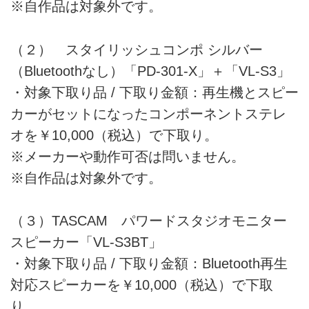
※自作品は対象外です。
（２） スタイリッシュコンポ シルバー
（Bluetoothなし）「PD-301-X」＋「VL-S3」
・対象下取り品 / 下取り金額：再生機とスピー
カーがセットになったコンポーネントステレ
オを￥10,000（税込）で下取り。
※メーカーや動作可否は問いません。
※自作品は対象外です。
（３）TASCAM パワードスタジオモニター
スピーカー「VL-S3BT」
・対象下取り品 / 下取り金額：Bluetooth再生
対応スピーカーを￥10,000（税込）で下取
り。