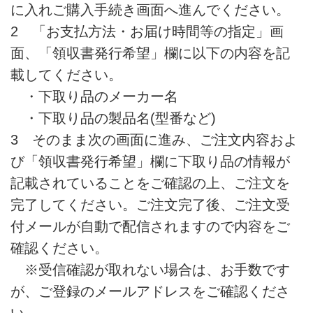
に入れご購入手続き画面へ進んでください。
2 「お支払方法・お届け時間等の指定」画
面、「領収書発行希望」欄に以下の内容を記
載してください。
・下取り品のメーカー名
・下取り品の製品名(型番など)
3 そのまま次の画面に進み、ご注文内容およ
び「領収書発行希望」欄に下取り品の情報が
記載されていることをご確認の上、ご注文を
完了してください。ご注文完了後、ご注文受
付メールが自動で配信されますので内容をご
確認ください。
※受信確認が取れない場合は、お手数です
が、ご登録のメールアドレスをご確認くださ
い。