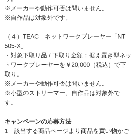
※メーカーや動作可否は問いません。
※自作品は対象外です。
（４）TEAC ネットワークプレーヤー「NT-
505-X」
・対象下取り品 / 下取り金額：据え置き型ネッ
トワークプレーヤーを￥20,000（税込）で下
取り。
※メーカーや動作可否は問いません。
※小型のストリーマー、自作品は対象外で
す。
キャンペーンの応募方法
1 該当する商品ページより商品を買い物かご