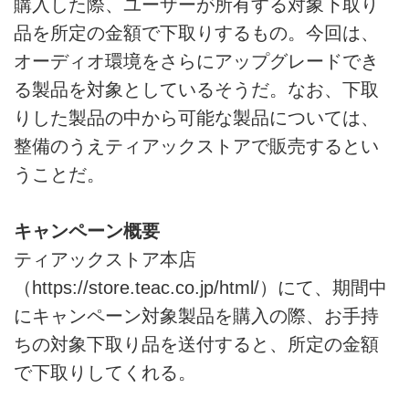
購入した際、ユーザーが所有する対象下取り
品を所定の金額で下取りするもの。今回は、
オーディオ環境をさらにアップグレードでき
る製品を対象としているそうだ。なお、下取
りした製品の中から可能な製品については、
整備のうえティアックストアで販売するとい
うことだ。
キャンペーン概要
ティアックストア本店
（
https://store.teac.co.jp/html/）にて、期間中
にキャンペーン対象製品を購入の際、お手持
ちの対象下取り品を送付すると、所定の金額
で下取りしてくれる。