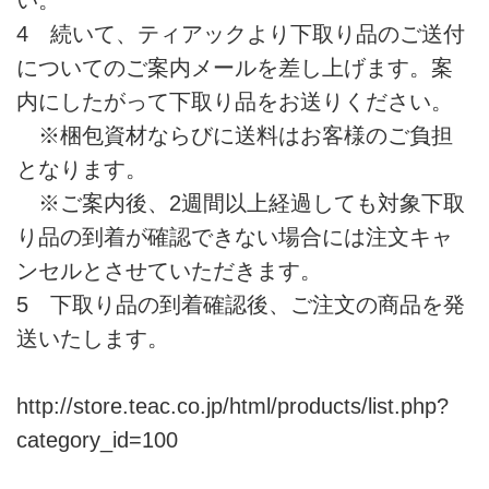
4 続いて、ティアックより下取り品のご送付
についてのご案内メールを差し上げます。案
内にしたがって下取り品をお送りください。
※梱包資材ならびに送料はお客様のご負担
となります。
※ご案内後、2週間以上経過しても対象下取
り品の到着が確認できない場合には注文キャ
ンセルとさせていただきます。
5 下取り品の到着確認後、ご注文の商品を発
送いたします。
http://store.teac.co.jp/html/products/list.php?
category_id=100