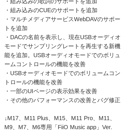
・組み込みの歌詞のサポートを追加
・組み込みのCUEのサポートを追加
・マルチメディアサービスWebDAVのサポー
トを追加
・DACの名前を表示し、現在USBオーディオ
モードでサンプリングレートを再生する新機
能を追加。USBオーディオモードでのボリュ
ームコントロールの機能を改善
・USBオーディオモードでのボリュームコン
トロールの機能を改善
・一部のUIページの表示効果を改善
・その他のパフォーマンスの改善とバグ修正
↓M17、M11 Plus、M15、M11 Pro、M11、
M9、M7、M6専用「FiiO Music app」Ver.