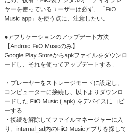
ヤーを使っているユーザーは必ず、「FiiO
Music app」を使う点に、注意したい。
●アプリケーションのアップデート方法
【Android FiiO Musicのみ】
Google Play Storeからapkファイルをダウンロ
ードし、それを使ってアップデートする。
・プレーヤーをストレージモードに設定し、
コンピューターに接続し、以下よりダウンロ
ードした FiiO Music (.apk) をデバイスにコピ
ーする。
・接続を解除してファイルマネージャーに入
り、internal_sd内のFiiO Musicアプリを探して