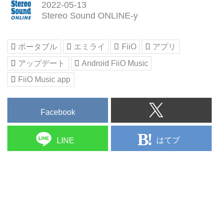
2022-05-13
Stereo Sound ONLINE-y
ポータブル
エミライ
FiiO
アプリ
アップデート
Android FiiO Music
FiiO Music app
Facebook
はてブ
LINE