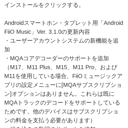
インストールをクリックする。
Androidスマートホン・タブレット用「Android
FiiO Music」Ver. 3.1.0の更新内容
・ユーザーアカウントシステムの新機能を追
加
・MQAコアデコーダーのサポートを追加
（M17、M11 Plus、M15、M11 Pro、および
M11を使用している場合、FiiOミュージックア
プリの設定メニューに[MQAサブスクリプショ
ン]オプションはありません。これらは既に
MQAトラックのデコードをサポートしている
ためです。他のデバイスはサブスクリプショ
ンの料金を支払う必要があります）