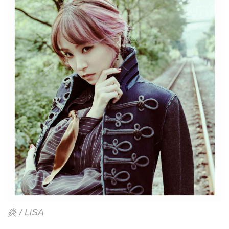
炎 / LiSA