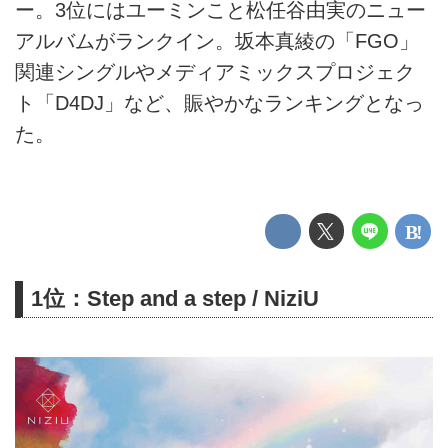
ー。3位にはユーミンこと松任谷由実のニュー
アルバムがランクイン。坂本真綾の「FGO」
関連シングルやメディアミックスプロジェク
ト「D4DJ」など、賑やかなランキングとなっ
た。
1位：Step and a step / NiziU