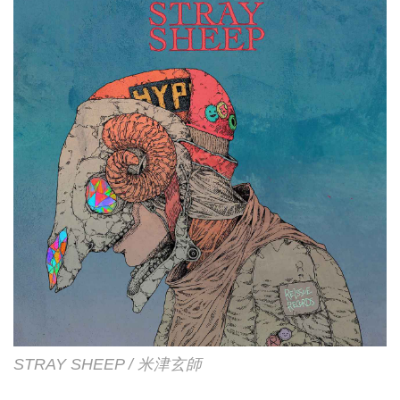
STRAY SHEEP / 米津玄師