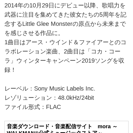
2014年の10月29日にデビュー以降、歌唱力を
武器に注目を集めてきた彼女たちの5周年を記
念するLittle Glee Monsterの原点から未来まで
を感じさせる作品に。
1曲目はアース・ウインド＆ファイアーとのコ
ラボレーション楽曲、2曲目は「コカ・コー
ラ」ウィンターキャンペーン2019ソングを収
録！
レーベル：Sony Music Labels Inc.
レゾリューション：48.0kHz/24bit
ファイル形式：FLAC
音楽ダウンロード・音楽配信サイト mora ～