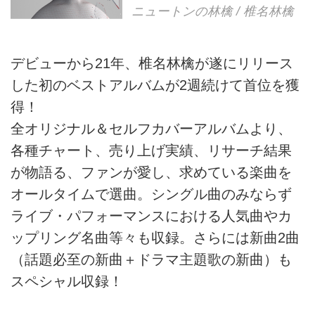
ニュートンの林檎 / 椎名林檎
デビューから21年、椎名林檎が遂にリリース
した初のベストアルバムが2週続けて首位を獲
得！
全オリジナル＆セルフカバーアルバムより、
各種チャート、売り上げ実績、リサーチ結果
が物語る、ファンが愛し、求めている楽曲を
オールタイムで選曲。シングル曲のみならず
ライブ・パフォーマンスにおける人気曲やカ
ップリング名曲等々も収録。さらには新曲2曲
（話題必至の新曲＋ドラマ主題歌の新曲）も
スペシャル収録！