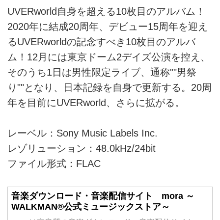
UVERworld自身を超える10枚目のアルバム！
2020年に結成20周年、デビュー15周年を迎え
るUVERworldの記念すべき10枚目のアルバ
ム！12月には東京ドーム2デイズ公演を控え、
そのうち1日は男性限定ライブ、通称""男祭
り""となり、日本記録を自身で更新する。20周
年を目前にUVERworld、さらに拡がる。
レーベル：Sony Music Labels Inc.
レゾリューション：48.0kHz/24bit
ファイル形式：FLAC
音楽ダウンロード・音楽配信サイト mora ～
WALKMAN®公式ミュージックストア～