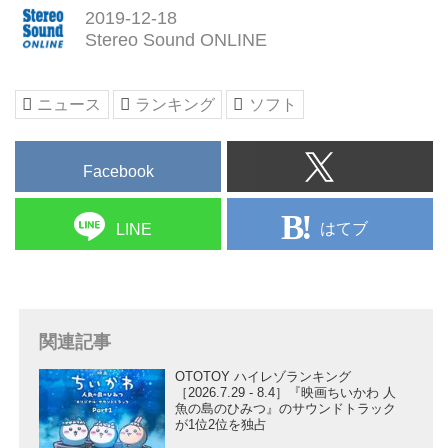
2019-12-18
Stereo Sound ONLINE
ニュース
ランキング
ソフト
Facebook
はてブ
LINE
関連記事
OTOTOY ハイレゾランキング
［2026.7.29 - 8.4］『映画ちいかわ 人
魚の島のひみつ』のサウンドトラック
が1位2位を独占