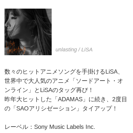
unlasting / LiSA
数々のヒットアニメソングを手掛けるLiSA、
世界中で大人気のアニメ「ソードアート・オ
ンライン」とLiSAのタッグ再び！
昨年大ヒットした「ADAMAS」に続き、2度目
の「SAOアリシゼーション」タイアップ！
レーベル：Sony Music Labels Inc.