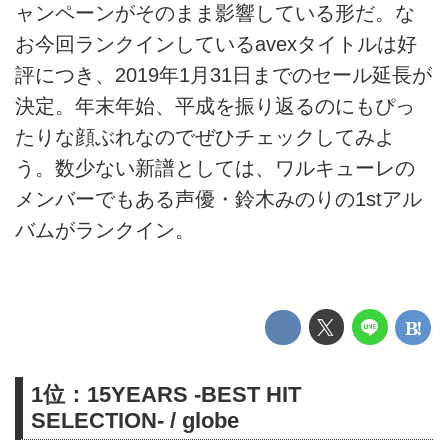
ャンペーンがそのまま影響している形だ。な
お今回ランクインしているavexタイトルは好
評につき、2019年1月31日までのセール延長が
決定。年末年始、平成を振り返るのにもぴっ
たりな顔ぶれなのでぜひチェックしてみよ
う。数少ない新譜としては、ワルキューレの
メンバーでもある声優・鈴木みのりの1stアル
バムがランクイン。
1位：15YEARS -BEST HIT
SELECTION- / globe