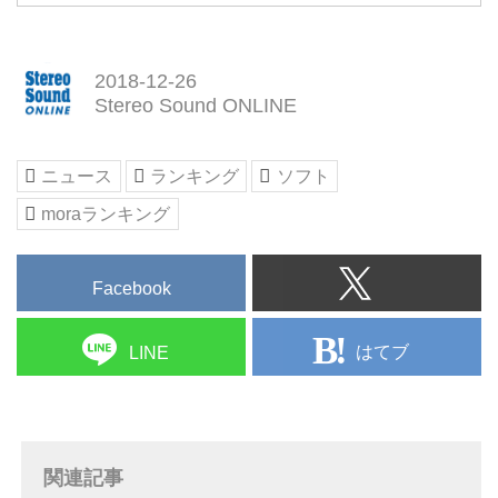
2018-12-26
Stereo Sound ONLINE
ニュース
ランキング
ソフト
moraランキング
Facebook
はてブ
LINE
関連記事