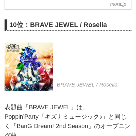
ダウンロード可能。
mora.jp
10位：BRAVE JEWEL / Roselia
BRAVE JEWEL / Roselia
表題曲「BRAVE JEWEL」は、
Poppin’Party「キズナミュージック♪」と同じ
く「BanG Dream! 2nd Season」のオープニン
グ曲。