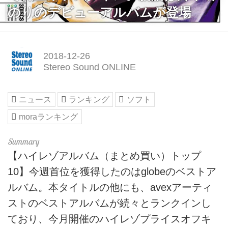
のりのデビューアルバムが登場
2018-12-26
Stereo Sound ONLINE
ニュース
ランキング
ソフト
moraランキング
【ハイレゾアルバム（まとめ買い）トップ
10】今週首位を獲得したのはglobeのベストア
ルバム。本タイトルの他にも、avexアーティ
ストのベストアルバムが続々とランクインし
ており、今月開催のハイレゾプライスオフキ