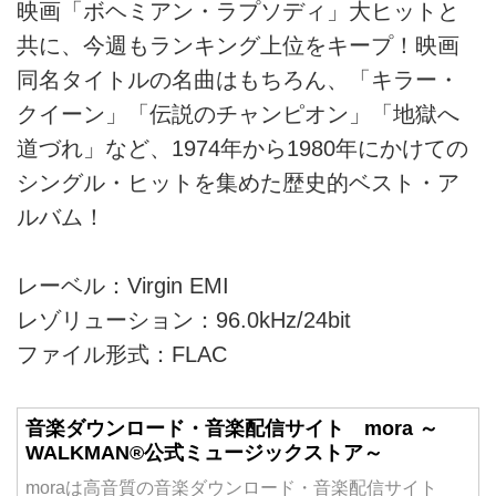
映画「ボヘミアン・ラプソディ」大ヒットと
共に、今週もランキング上位をキープ！映画
同名タイトルの名曲はもちろん、「キラー・
クイーン」「伝説のチャンピオン」「地獄へ
道づれ」など、1974年から1980年にかけての
シングル・ヒットを集めた歴史的ベスト・ア
ルバム！
レーベル：Virgin EMI
レゾリューション：96.0kHz/24bit
ファイル形式：FLAC
音楽ダウンロード・音楽配信サイト mora ～
WALKMAN®公式ミュージックストア～
moraは高音質の音楽ダウンロード・音楽配信サイト