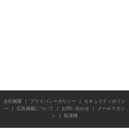
会社概要
|
プライバシーポリシー
|
セキュリティポリシ
ー
|
広告掲載について
|
お問い合わせ
|
メールマガジ
ン
|
執筆陣