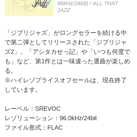
96kHz/24bit) / ALL THAT
JAZZ
「ジブリジャズ」がロングセラーを続ける中
で第二弾としてリリースされた「ジブリジャ
ズ2」。「アシタカせっ記」や「いつも何度で
も」など、第1作とは一味違った選曲が楽しめ
る。
※ハイレゾプライスオフセールは、現在終了
しています。
レーベル：SREVOC
レゾリューション：96.0kHz/24bit
ファイル形式：FLAC