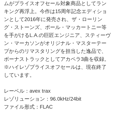
ムがプライスオフセール対象商品としてラン
キング再浮上。今作は15周年記念エディショ
ンとして2016年に発売され、ザ・ローリン
グ・ストーンズ、ポール・マッカートニー等
を手がけるL.A.の巨匠エンジニア、スティーヴ
ン・マーカソンがオリジナル・マスターテー
プからのリマスタリングを担当した逸品で、
ボーナストラックとしてアカペラ3曲を収録。
※ハイレゾプライスオフセールは、現在終了
しています。
レーベル：avex trax
レゾリューション：96.0kHz/24bit
ファイル形式：FLAC