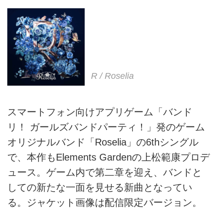
R / Roselia
スマートフォン向けアプリゲーム「バンド
リ！ ガールズバンドパーティ！」発のゲーム
オリジナルバンド「Roselia」の6thシングル
で、本作もElements Gardenの上松範康プロデ
ュース。ゲーム内で第二章を迎え、バンドと
しての新たな一面を見せる新曲となってい
る。ジャケット画像は配信限定バージョン。