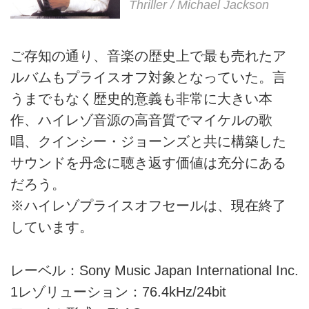
Thriller / Michael Jackson
ご存知の通り、音楽の歴史上で最も売れたア
ルバムもプライスオフ対象となっていた。言
うまでもなく歴史的意義も非常に大きい本
作、ハイレゾ音源の高音質でマイケルの歌
唱、クインシー・ジョーンズと共に構築した
サウンドを丹念に聴き返す価値は充分にある
だろう。
※ハイレゾプライスオフセールは、現在終了
しています。
レーベル：Sony Music Japan International Inc.
1レゾリューション：76.4kHz/24bit