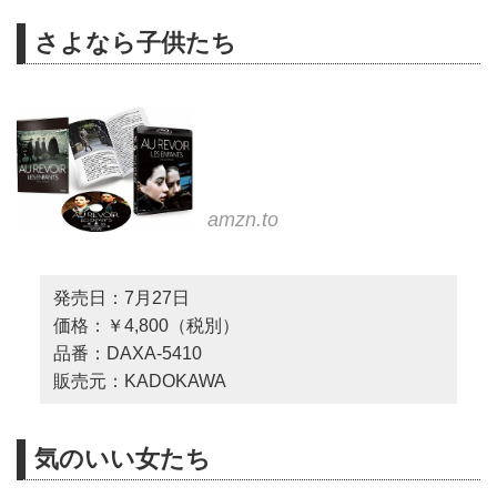
さよなら子供たち
amzn.to
発売日：7月27日
価格：￥4,800（税別）
品番：DAXA-5410
販売元：KADOKAWA
気のいい女たち