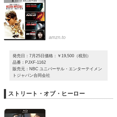
amzn.to
発売日：7月25日価格：￥19,500（税別）
品番：PJXF-1162
販売元：NBC ユニバーサル・エンターテイメン
トジャパン合同会社
ストリート・オブ・ヒーロー