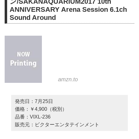
ン/SAKANAQUARIUM2017 10th
ANNIVERSARY Arena Session 6.1ch
Sound Around
amzn.to
発売日：7月25日
価格：￥4,900（税別）
品番：VIXL-236
販売元：ビクターエンタテインメント