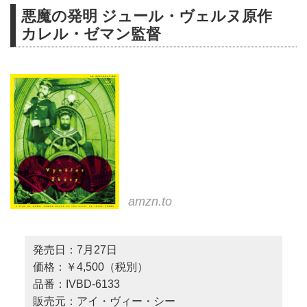
悪魔の発明 ジュール・ヴェルヌ原作
カレル・ゼマン監督
amzn.to
発売日：7月27日
価格：￥4,500（税別）
品番：IVBD-6133
販売元：アイ・ヴィー・シー