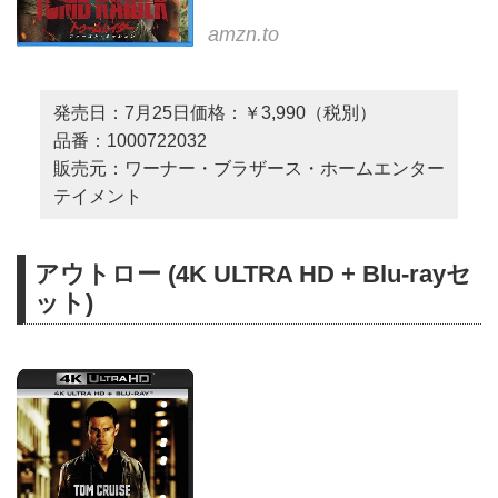
amzn.to
発売日：7月25日価格：￥3,990（税別）
品番：1000722032
販売元：ワーナー・ブラザース・ホームエンター
テイメント
アウトロー (4K ULTRA HD + Blu-rayセ
ット)