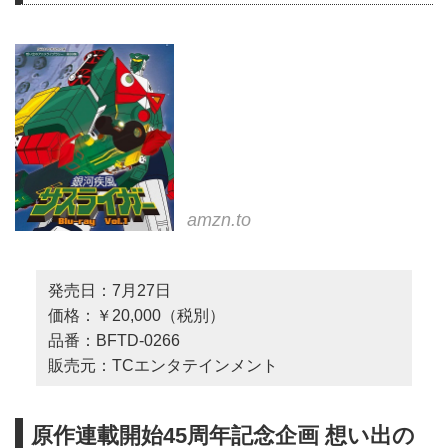
amzn.to
発売日：7月27日
価格：￥20,000（税別）
品番：BFTD-0266
販売元：TCエンタテインメント
原作連載開始45周年記念企画 想い出の