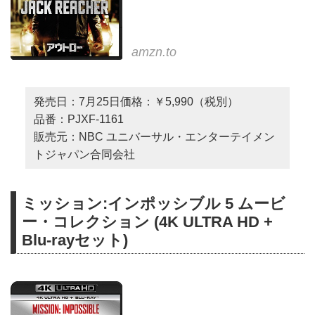
amzn.to
発売日：7月25日価格：￥5,990（税別）
品番：PJXF-1161
販売元：NBC ユニバーサル・エンターテイメン
トジャパン合同会社
ミッション:インポッシブル 5 ムービ
ー・コレクション (4K ULTRA HD +
Blu-rayセット)