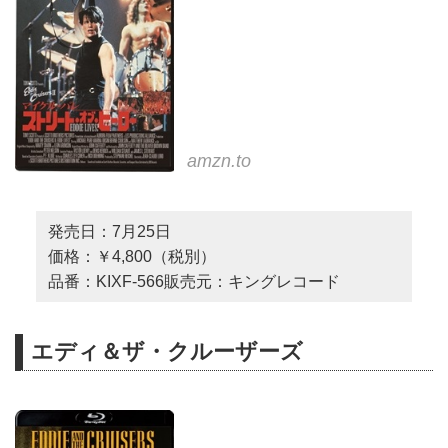
amzn.to
発売日：7月25日
価格：￥4,800（税別）
品番：KIXF-566販売元：キングレコード
エディ＆ザ・クルーザーズ