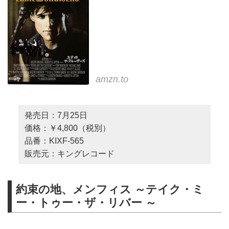
amzn.to
発売日：7月25日
価格：￥4,800（税別）
品番：KIXF-565
販売元：キングレコード
約束の地、メンフィス ～テイク・ミ
ー・トゥー・ザ・リバー ～