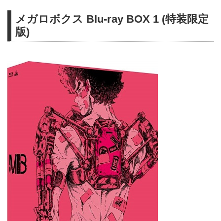
メガロボクス Blu-ray BOX 1 (特装限定
版)