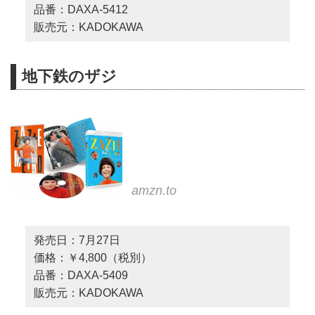
品番：DAXA-5412
販売元：KADOKAWA
地下鉄のザジ
amzn.to
発売日：7月27日
価格：￥4,800（税別）
品番：DAXA-5409
販売元：KADOKAWA