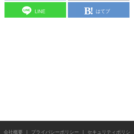
はてブ
LINE
会社概要
|
プライバシーポリシー
|
セキュリティポリシ