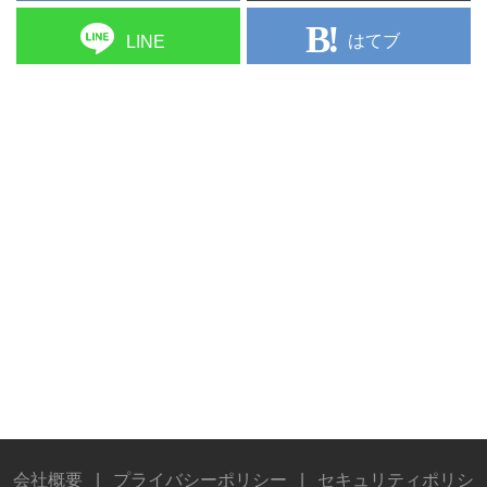
はてブ
LINE
会社概要
|
プライバシーポリシー
|
セキュリティポリシ