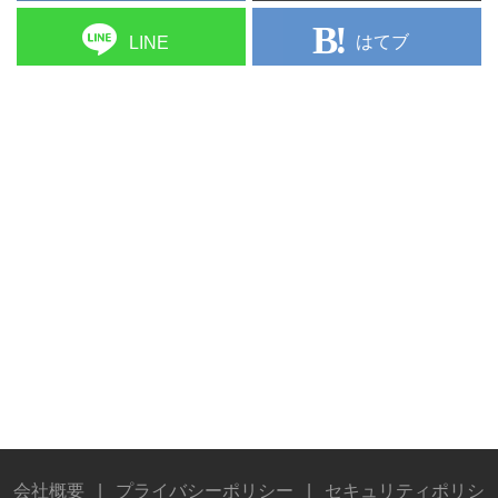
はてブ
LINE
会社概要
|
プライバシーポリシー
|
セキュリティポリシ