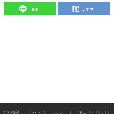
はてブ
LINE
会社概要
|
プライバシーポリシー
|
セキュリティポリシ