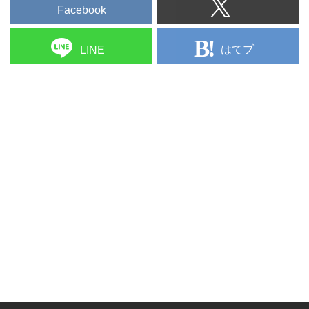
Facebook
はてブ
LINE