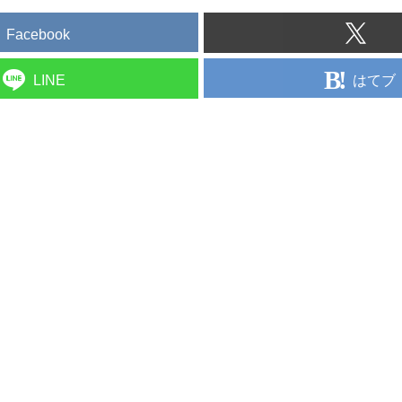
Facebook
はてブ
LINE