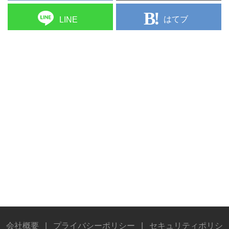
はてブ
LINE
会社概要
|
プライバシーポリシー
|
セキュリティポリシ