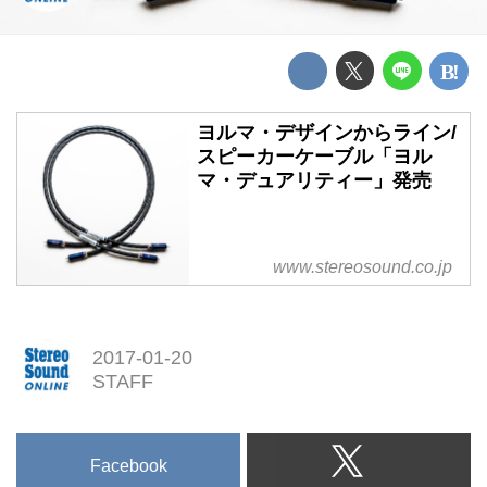
ヨルマ・デザインからライン/
スピーカーケーブル「ヨル
マ・デュアリティー」発売
www.stereosound.co.jp
2017-01-20
STAFF
Facebook