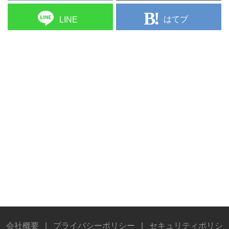
はてブ
LINE
会社概要
|
プライバシーポリシー
|
セキュリティポリシ