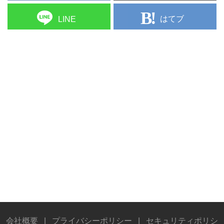
はてブ
LINE
会社概要
|
プライバシーポリシー
|
セキュリティポリシ