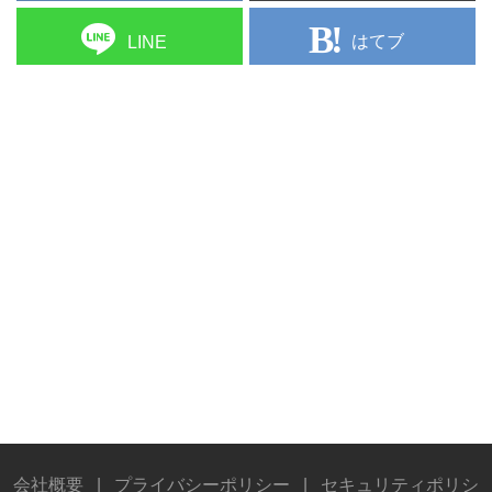
はてブ
LINE
会社概要
|
プライバシーポリシー
|
セキュリティポリシ