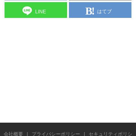
はてブ
LINE
会社概要
|
プライバシーポリシー
|
セキュリティポリシ