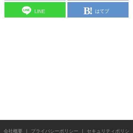
はてブ
LINE
会社概要
|
プライバシーポリシー
|
セキュリティポリシ