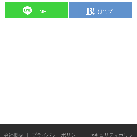
はてブ
LINE
会社概要
|
プライバシーポリシー
|
セキュリティポリシ