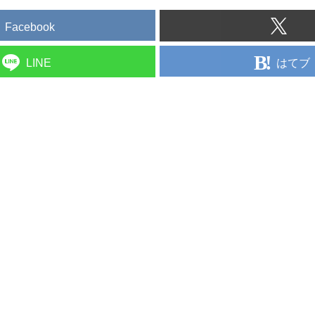
Facebook
はてブ
LINE