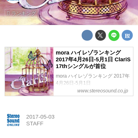
ランキング
mora ハイレゾランキング
2017年4月26日-5月1日 ClariS
17thシングルが首位
mora ハイレゾランキング 2017年
4月26日-5月1日
ClariS 17thシングルが首位
www.stereosound.co.jp
2017-05-03
STAFF