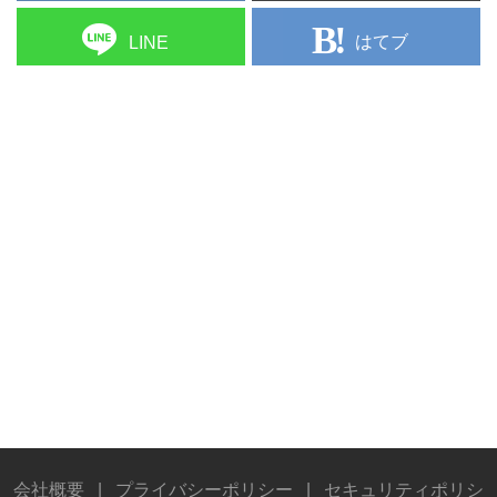
はてブ
LINE
会社概要
|
プライバシーポリシー
|
セキュリティポリシ