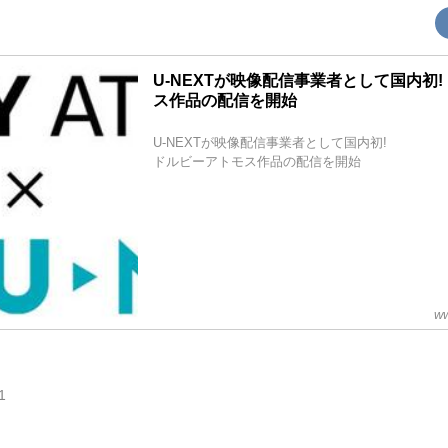
U-NEXTが映像配信事業者として国内初
ス作品の配信を開始
U-NEXTが映像配信事業者として国内初!
ドルビーアトモス作品の配信を開始
ww
1