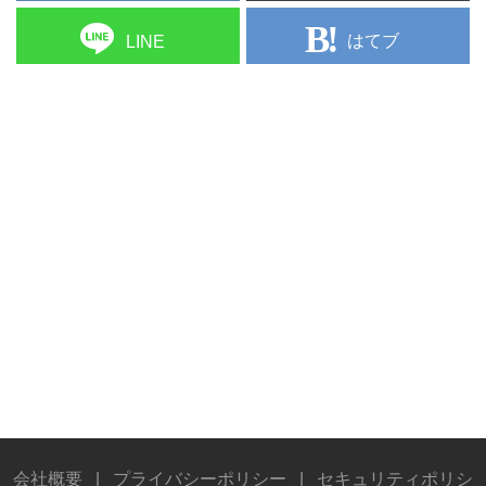
はてブ
LINE
会社概要
|
プライバシーポリシー
|
セキュリティポリシ