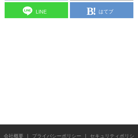
はてブ
LINE
会社概要
|
プライバシーポリシー
|
セキュリティポリシ