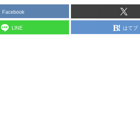
Facebook
はてブ
LINE