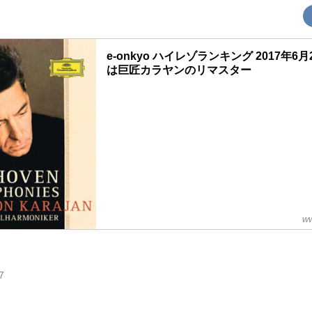
e-onkyo ハイレゾランキング 2017年6月
は巨匠カラヤンのリマスター
ww
7