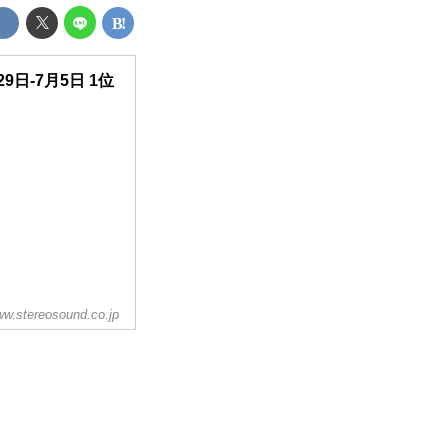
29日-7月5日 1位
w.stereosound.co.jp