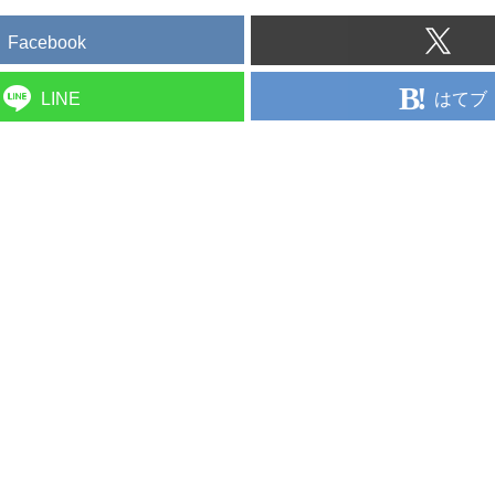
Facebook
はてブ
LINE