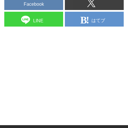
Facebook
はてブ
LINE