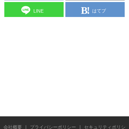
はてブ
LINE
会社概要
|
プライバシーポリシー
|
セキュリティポリシ