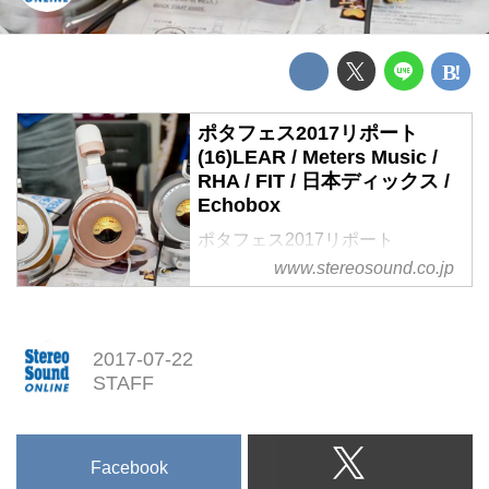
ポタフェス2017リポート
(16)LEAR / Meters Music /
RHA / FIT / 日本ディックス /
Echobox
ポタフェス2017リポート
(16)LEAR / Meters Music
www.stereosound.co.jp
RHA / FIT / 日本ディックス /
Echobox
2017-07-22
STAFF
Facebook