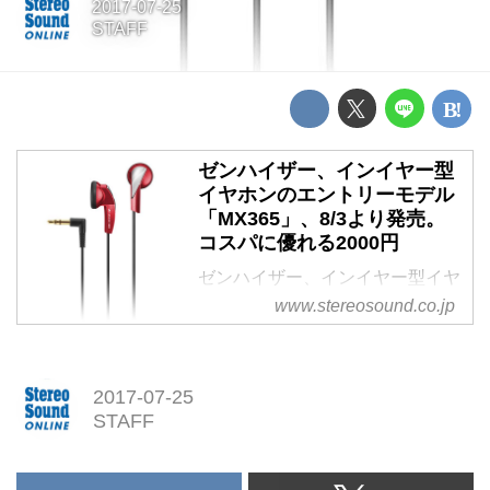
2017-07-25
STAFF
ゼンハイザー、インイヤー型
イヤホンのエントリーモデル
「MX365」、8/3より発売。
コスパに優れる2000円
ゼンハイザー、インイヤー型イヤ
ホンのエントリーモデル
www.stereosound.co.jp
「MX365」、8/3より発売。コス
パに優れる2000円
2017-07-25
STAFF