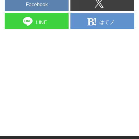
Facebook
はてブ
LINE