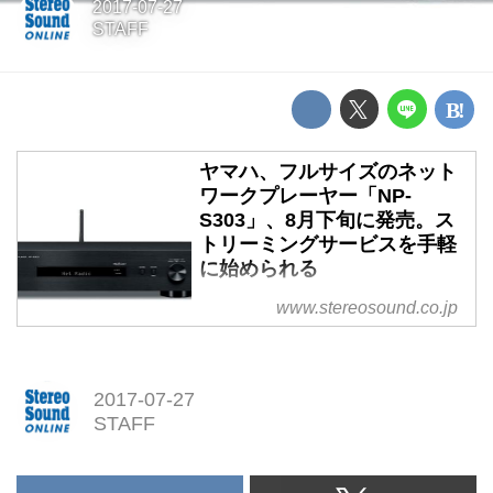
2017-07-27
STAFF
ヤマハ、フルサイズのネット
ワークプレーヤー「NP-
S303」、8月下旬に発売。ス
トリーミングサービスを手軽
に始められる
ヤマハ、フルサイズのネットワー
www.stereosound.co.jp
クプレーヤー「NP-S303」、8月
下旬に発売。ストリーミングサー
ビスを手軽に始められる
2017-07-27
STAFF