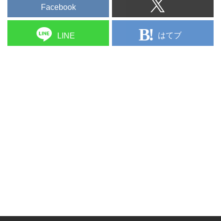
Facebook
はてブ
LINE