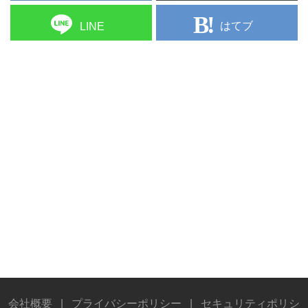
はてブ
LINE
会社概要
|
プライバシーポリシー
|
セキュリティポリシ