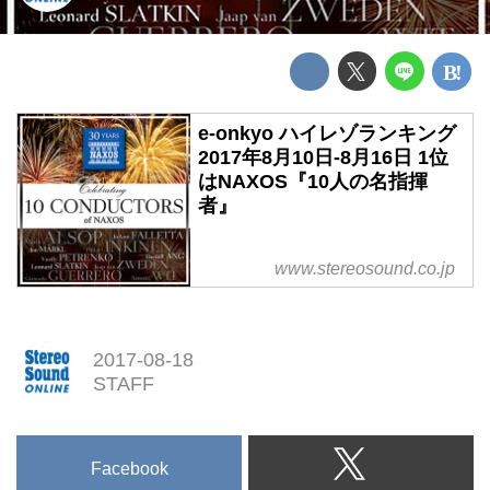
e-onkyo ハイレゾランキング
2017年8月10日-8月16日 1位
はNAXOS『10人の名指揮
者』
www.stereosound.co.jp
2017-08-18
STAFF
Facebook