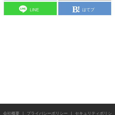
はてブ
LINE
会社概要
|
プライバシーポリシー
|
セキュリティポリシ