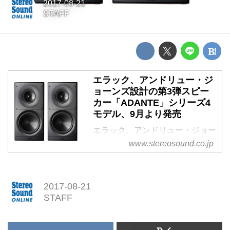
2017-08-21
STAFF
エラック、アンドリュー・ジ
ョーンズ設計の第3弾スピー
カー「ADANTE」シリーズ4
モデル、9月より発売
エラック、アンドリュー・ジョー
ンズ設計の第3弾スピーカー
www.stereosound.co.jp
「ADANTE」シリーズ4モデル、
9月より発売
2017-08-21
STAFF