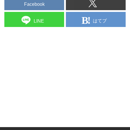
Facebook
はてブ
LINE