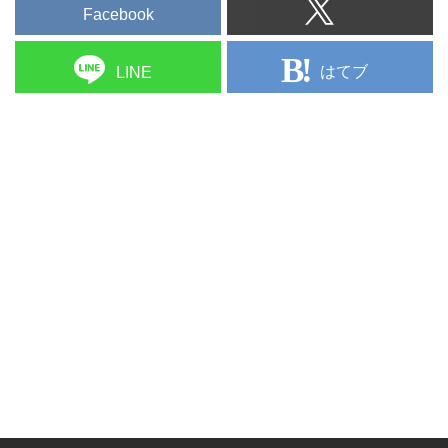
Facebook
はてブ
LINE