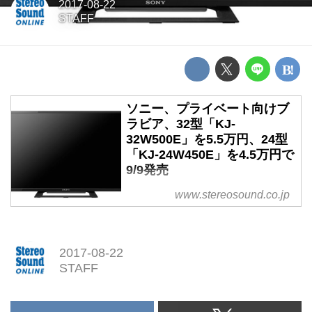
2017-08-22
STAFF
ソニー、プライベート向けブ
ラビア、32型「KJ-
32W500E」を5.5万円、24型
「KJ-24W450E」を4.5万円で
9/9発売
ソニー、プライベート向けブラビ
www.stereosound.co.jp
ア、32型「KJ-32W500E」を5.5
万円
24型「KJ-24W450E」を4.5万円
2017-08-22
で9/9発売
STAFF