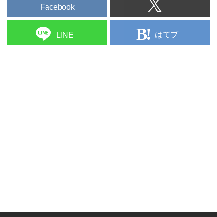
Facebook
はてブ
LINE