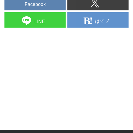
Facebook
はてブ
LINE