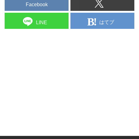
Facebook
はてブ
LINE