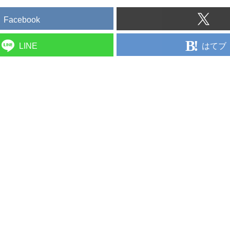
Facebook
はてブ
LINE