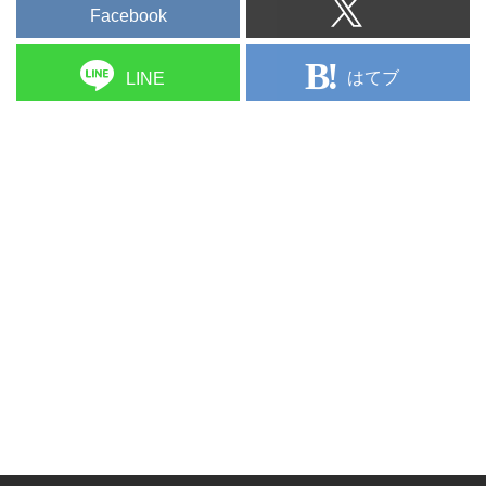
Facebook
はてブ
LINE