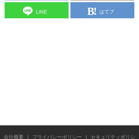
はてブ
LINE
会社概要
|
プライバシーポリシー
|
セキュリティポリシ