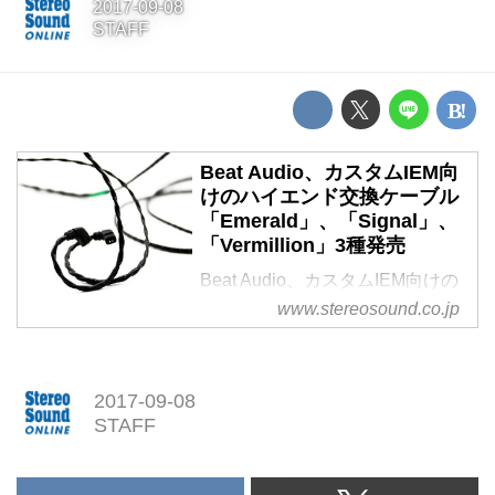
2017-09-08
STAFF
Beat Audio、カスタムIEM向
けのハイエンド交換ケーブル
「Emerald」、「Signal」、
「Vermillion」3種発売
Beat Audio、カスタムIEM向けの
ハイエンド交換ケーブル
www.stereosound.co.jp
「Emerald」、「Signal」、
「Vermillion」3種発売
2017-09-08
STAFF