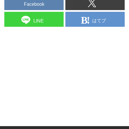
Facebook
はてブ
LINE