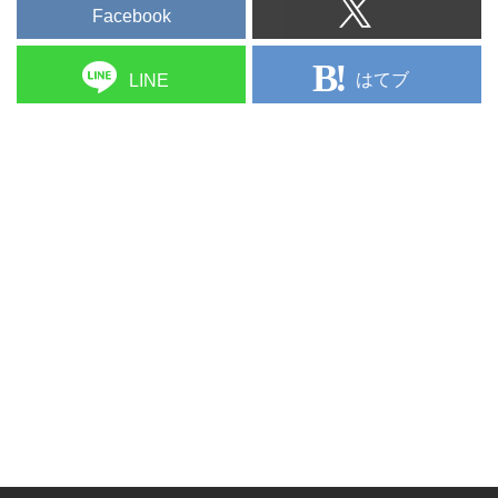
Facebook
はてブ
LINE