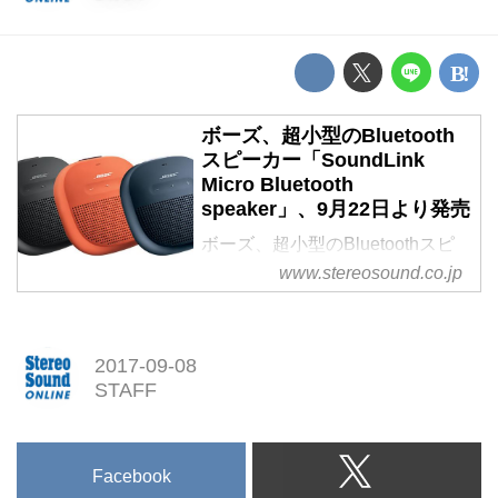
ボーズ、超小型のBluetooth
スピーカー「SoundLink
Micro Bluetooth
speaker」、9月22日より発売
ボーズ、超小型のBluetoothスピ
ーカー「SoundLink Micro
www.stereosound.co.jp
Bluetooth speaker」、9月22日よ
り発売
2017-09-08
STAFF
Facebook