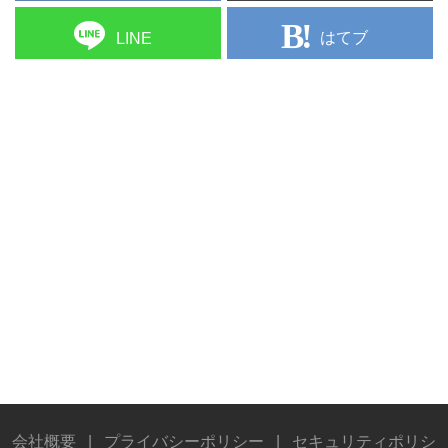
はてブ
LINE
会社概要
|
プライバシーポリシー
|
セキュリティポリシ